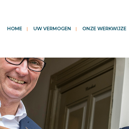
HOME
UW VERMOGEN
ONZE WERKWIJZE