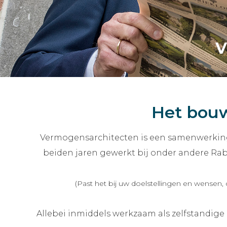
Het bouw
Vermogensarchitecten is een samenwerki
beiden jaren gewerkt bij onder andere Rab
(Past het bij uw doelstellingen en wensen,
Allebei inmiddels werkzaam als zelfstandige