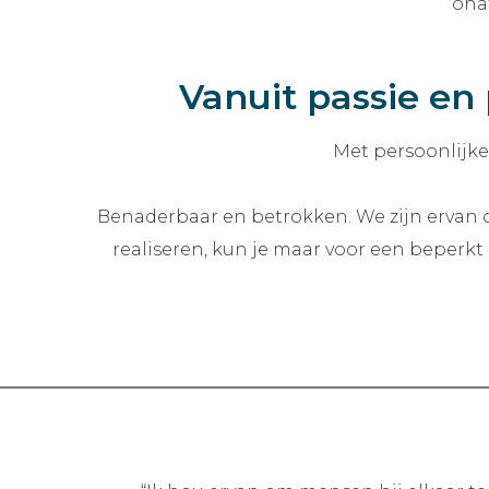
ona
Vanuit passie en
Met persoonlijke
Benaderbaar en betrokken. We zijn ervan o
realiseren, kun je maar voor een beperkt