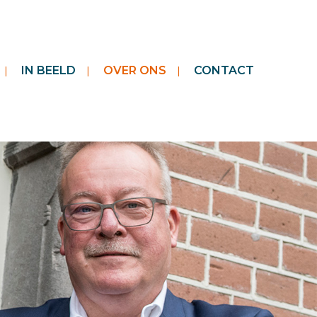
IN BEELD
OVER ONS
CONTACT