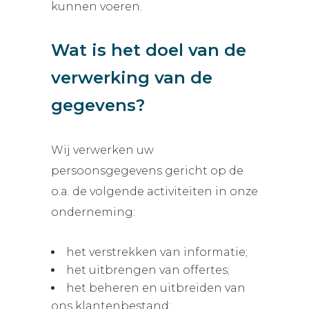
kunnen voeren.
Wat is het doel van de
verwerking van de
gegevens?
Wij verwerken uw
persoonsgegevens gericht op de
o.a. de volgende activiteiten in onze
onderneming:
het verstrekken van informatie;
het uitbrengen van offertes;
het beheren en uitbreiden van
ons klantenbestand;