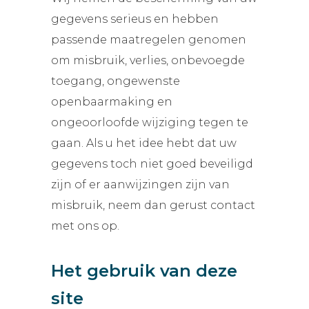
gegevens serieus en hebben
passende maatregelen genomen
om misbruik, verlies, onbevoegde
toegang, ongewenste
openbaarmaking en
ongeoorloofde wijziging tegen te
gaan. Als u het idee hebt dat uw
gegevens toch niet goed beveiligd
zijn of er aanwijzingen zijn van
misbruik, neem dan gerust contact
met ons op.
Het gebruik van deze
site