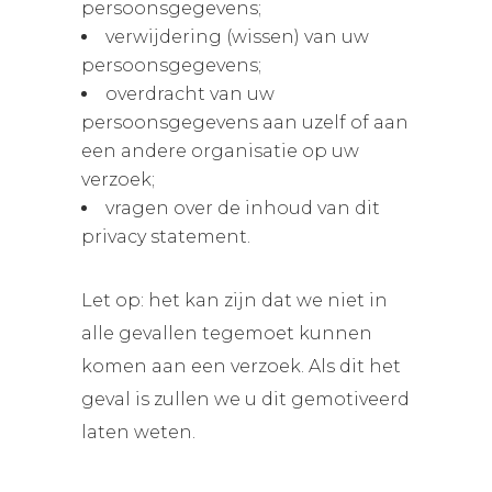
persoonsgegevens;
verwijdering (wissen) van uw
persoonsgegevens;
overdracht van uw
persoonsgegevens aan uzelf of aan
een andere organisatie op uw
verzoek;
vragen over de inhoud van dit
privacy statement.
Let op: het kan zijn dat we niet in
alle gevallen tegemoet kunnen
komen aan een verzoek. Als dit het
geval is zullen we u dit gemotiveerd
laten weten.