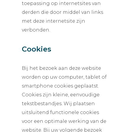
toepassing op internetsites van
derden die door middel van links
met deze internetsite zijn
verbonden.
Cookies
Bij het bezoek aan deze website
worden op uw computer, tablet of
smartphone cookies geplaatst.
Cookies zijn kleine, eenvoudige
tekstbestandjes. Wij plaatsen
uitsluitend functionele cookies
voor een optimale werking van de
website. Bij uw volgende bezoek