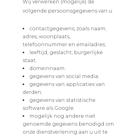
Wij verwerken (mogelijk) de
volgende persoonsgegevens van u:
contactgegevens, zoals naam,
adres, woonplaats,
telefoonnummer en emailadres;
leeftijd, geslacht, burgerlijke
staat;
domeinnaam;
gegevens van social media;
gegevens van applicaties van
derden;
gegevens van statistische
software als Google;
mogelijk nog andere niet
genoemde gegevens benodigd om
onze dienstverlening aan u uit te