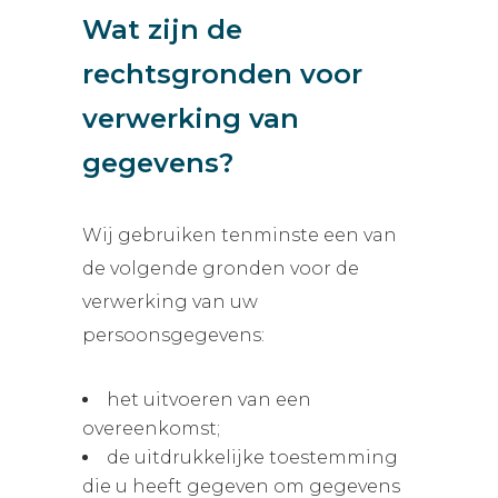
Wat zijn de
rechtsgronden voor
verwerking van
gegevens?
Wij gebruiken tenminste een van
de volgende gronden voor de
verwerking van uw
persoonsgegevens:
het uitvoeren van een
overeenkomst;
de uitdrukkelijke toestemming
die u heeft gegeven om gegevens