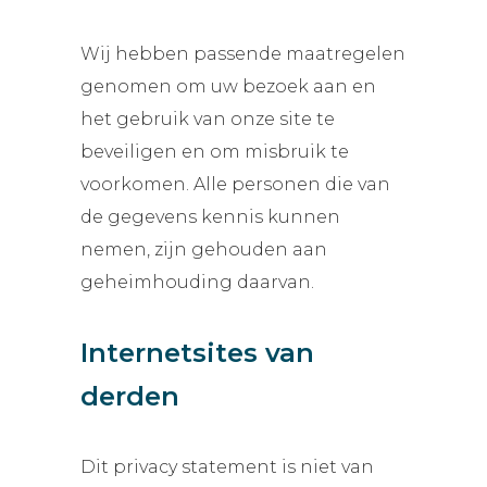
Wij hebben passende maatregelen
genomen om uw bezoek aan en
het gebruik van onze site te
beveiligen en om misbruik te
voorkomen. Alle personen die van
de gegevens kennis kunnen
nemen, zijn gehouden aan
geheimhouding daarvan.
Internetsites van
derden
Dit privacy statement is niet van