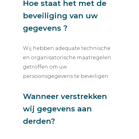
Hoe staat het met de
beveiliging van uw
gegevens ?
Wij hebben adequate technische
en organisatorische maatregelen
getroffen om uw
persoonsgegevens te beveiligen.
Wanneer verstrekken
wij gegevens aan
derden?