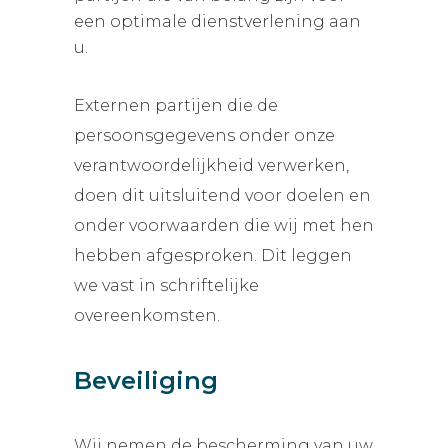
een optimale dienstverlening aan
u.
Externen partijen die de
persoonsgegevens onder onze
verantwoordelijkheid verwerken,
doen dit uitsluitend voor doelen en
onder voorwaarden die wij met hen
hebben afgesproken. Dit leggen
we vast in schriftelijke
overeenkomsten.
Beveiliging
Wij nemen de bescherming van uw