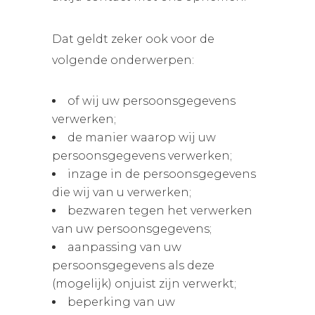
Dat geldt zeker ook voor de
volgende onderwerpen:
of wij uw persoonsgegevens
verwerken;
de manier waarop wij uw
persoonsgegevens verwerken;
inzage in de persoonsgegevens
die wij van u verwerken;
bezwaren tegen het verwerken
van uw persoonsgegevens;
aanpassing van uw
persoonsgegevens als deze
(mogelijk) onjuist zijn verwerkt;
beperking van uw