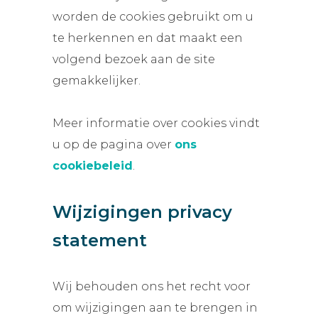
worden de cookies gebruikt om u
te herkennen en dat maakt een
volgend bezoek aan de site
gemakkelijker.
Meer informatie over cookies vindt
u op de pagina over
ons
cookiebeleid
.
Wijzigingen privacy
statement
Wij behouden ons het recht voor
om wijzigingen aan te brengen in