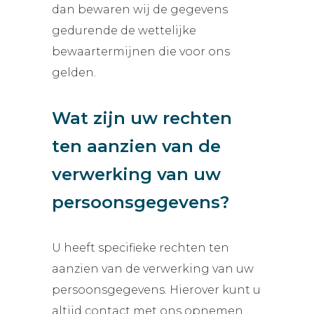
dan bewaren wij de gegevens
gedurende de wettelijke
bewaartermijnen die voor ons
gelden.
Wat zijn uw rechten
ten aanzien van de
verwerking van uw
persoonsgegevens?
U heeft specifieke rechten ten
aanzien van de verwerking van uw
persoonsgegevens. Hierover kunt u
altijd contact met ons opnemen.