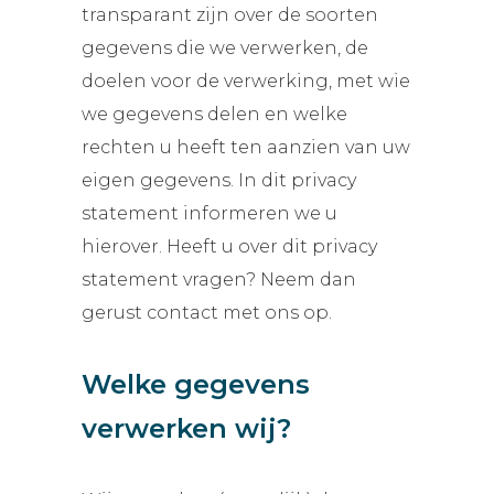
transparant zijn over de soorten
gegevens die we verwerken, de
doelen voor de verwerking, met wie
we gegevens delen en welke
rechten u heeft ten aanzien van uw
eigen gegevens. In dit privacy
statement informeren we u
hierover. Heeft u over dit privacy
statement vragen? Neem dan
gerust contact met ons op.
Welke gegevens
verwerken wij?