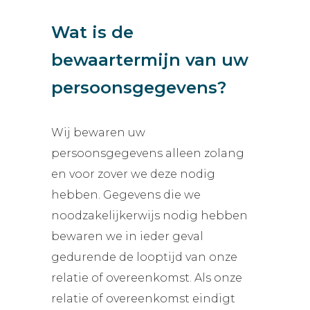
Wat is de
bewaartermijn van uw
persoonsgegevens?
Wij bewaren uw
persoonsgegevens alleen zolang
en voor zover we deze nodig
hebben. Gegevens die we
noodzakelijkerwijs nodig hebben
bewaren we in ieder geval
gedurende de looptijd van onze
relatie of overeenkomst. Als onze
relatie of overeenkomst eindigt