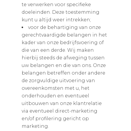
te verwerken voor specifieke
doeleinden. Deze toestemming
kunt u altijd weer intrekken;
voor de behartiging van onze
gerechtvaardigde belangen in het
kader van onze bedrijfsvoering of
die van een derde. Wij maken
hierbij steeds de afweging tussen
uw belangen en die van ons. Onze
belangen betreffen onder andere
de zorgvuldige uitvoering van
overeenkomsten met u, het
onderhouden en eventueel
uitbouwen van onze klantrelatie
via eventueel direct-marketing
en/of profilering gericht op
marketing.