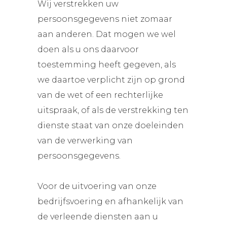
Wij verstrekken uw
persoonsgegevens niet zomaar
aan anderen. Dat mogen we wel
doen als u ons daarvoor
toestemming heeft gegeven, als
we daartoe verplicht zijn op grond
van de wet of een rechterlijke
uitspraak, of als de verstrekking ten
dienste staat van onze doeleinden
van de verwerking van
persoonsgegevens.
Voor de uitvoering van onze
bedrijfsvoering en afhankelijk van
de verleende diensten aan u