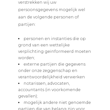
verstrekken wij uw
persoonsgegevens mogelijk wel
aan de volgende personen of
partijen:
personen en instanties die op
grond van een wettelijke
verplichting geïnformeerd moeten
worden;
externe partijen die gegevens
onder onze zeggenschap en
verantwoordelijkheid verwerken
notarissen, advocaten,
accountants (in voorkomende
gevallen);
mogelijk andere niet genoemde
partijen die van belang zijn voor