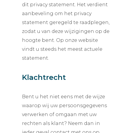
dit privacy statement. Het verdient
aanbeveling om het privacy
statement geregeld te raadplegen,
zodat u van deze wijzigingen op de
hoogte bent. Op onze website
vindt u steeds het meest actuele
statement.
Klachtrecht
Bent u het niet eens met de wijze
waarop wij uw persoonsgegevens
verwerken of omgaan met uw
rechten als klant? Neem dan in
ieder geval contact met ons op.