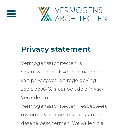
Privacy statement
Vermogensarchitecten is
verantwoordelijk voor de naleving
van privacywet- en regelgeving
zoals de AVG, maar ook de ePrivacy
Verordening.
Vermogensarchitecten respecteert
uw privacy en doet er alles aan om
deze te beschermen. We willen o.a.